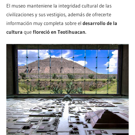
El museo manteniene la integridad cultural de las
civilizaciones y sus vestigios, además de ofrecerte
información muy completa sobre el
desarrollo de la
cultura
que
floreció en Teotihuacan.