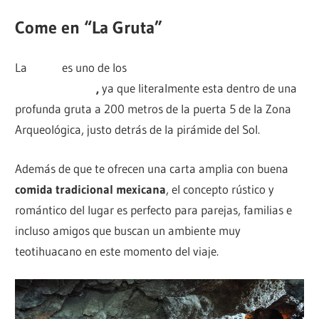
Come en “La Gruta”
La
Gruta
es uno de los
restaurantes más reconocidos
en Teotihuacán
,
ya que literalmente esta dentro de una
profunda gruta a 200 metros de la puerta 5 de la Zona
Arqueológica, justo detrás de la pirámide del Sol.
Además de que te ofrecen una carta amplia con buena
comida tradicional mexicana
, el concepto rústico y
romántico del lugar es perfecto para parejas, familias e
incluso amigos que buscan un ambiente muy
teotihuacano en este momento del viaje.