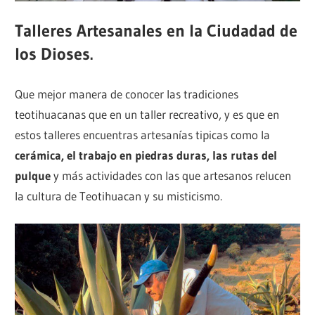
Talleres Artesanales en la Ciudadad de
los Dioses.
Que mejor manera de conocer las tradiciones
teotihuacanas que en un taller recreativo, y es que en
estos talleres encuentras artesanías tipicas como la
cerámica, el trabajo en piedras duras, las rutas del
pulque
y más actividades con las que artesanos relucen
la cultura de Teotihuacan y su misticismo.