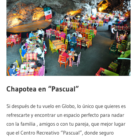
Chapotea en “Pascual”
Si después de tu vuelo en Globo, lo único que quieres es
refrescarte y encontrar un espacio perfecto para nadar
con la familia , amigos o con tu pareja, que mejor lugar
que el Centro Recreativo “Pascual”, donde seguro