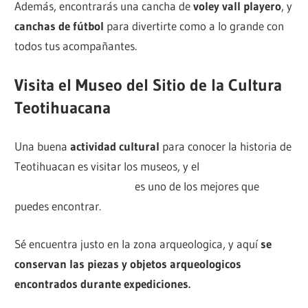
Además, encontrarás una cancha de
voley vall playero
, y
canchas de fútbol
para divertirte como a lo grande con
todos tus acompañantes.
Visita el Museo del Sitio de la Cultura
Teotihuacana
Una buena
actividad cultural
para conocer la historia de
Teotihuacan es visitar los museos, y el
Museo de Sitio de
la Cultura Teotihuacana
es uno de los mejores que
puedes encontrar.
Sé encuentra justo en la zona arqueologica, y aquí
se
conservan las piezas y objetos arqueologicos
encontrados durante expediciones.