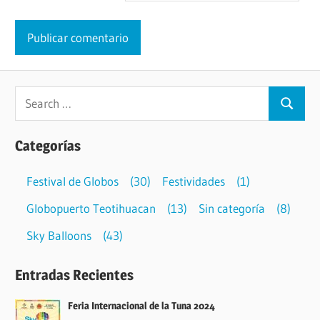
Categorías
Festival de Globos
(30)
Festividades
(1)
Globopuerto Teotihuacan
(13)
Sin categoría
(8)
Sky Balloons
(43)
Entradas Recientes
Feria Internacional de la Tuna 2024