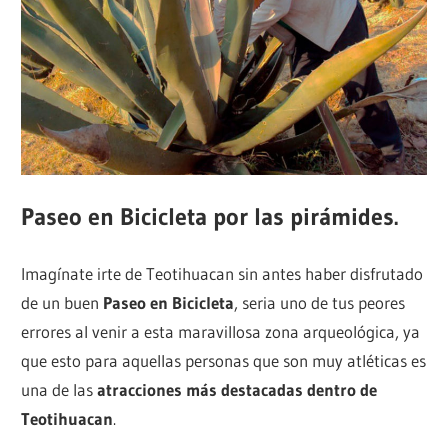
Paseo en Bicicleta por las pirámides.
Imagínate irte de Teotihuacan sin antes haber disfrutado
de un buen
Paseo en Bicicleta
, seria uno de tus peores
errores al venir a esta maravillosa zona arqueológica, ya
que esto para aquellas personas que son muy atléticas es
una de las
atracciones más destacadas dentro de
Teotihuacan
.