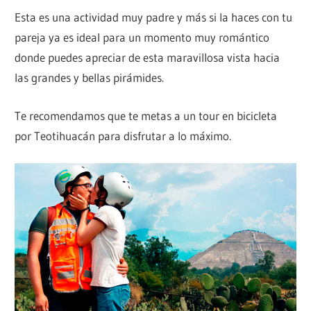
Esta es una actividad muy padre y más si la haces con tu
pareja ya es ideal para un momento muy romántico
donde puedes apreciar de esta maravillosa vista hacia
las grandes y bellas pirámides.
Te recomendamos que te metas a un tour en bicicleta
por Teotihuacán para disfrutar a lo máximo.