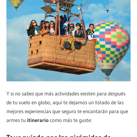
Y si no sabes que más actividades existen para después
de tu vuelo en globo, aquí te dejamos un listado de las
mejores experiencias que seguro te encantarán para que
armes tu
itinerario
como más te guste: