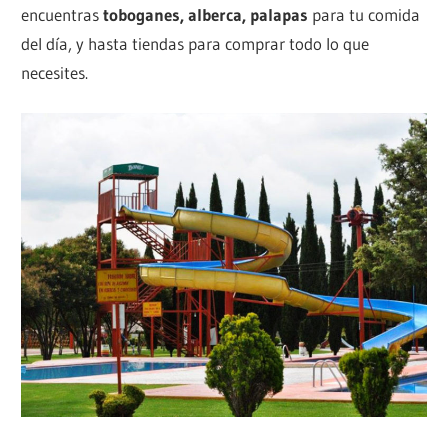
encuentras
toboganes, alberca, palapas
para tu comida
del día, y hasta tiendas para comprar todo lo que
necesites.