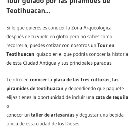
Tour guiado por las pirámides de
Teotihuacan…
Si lo que quieres es conocer la Zona Arqueologica
después de tu vuelo en globo pero no sabes como
recorrerla, puedes cotizar con nosotros un
Tour en
Teotihuacan
guiado en el que podrás conocer la historia
de esta Ciudad Antigua y sus principales paradas.
Te ofrecen
conocer
la
plaza de las tres culturas, las
piramides de teotihuacan
y dependiendo que paquete
elijas tienes la oportunidad de incluir una
cata de tequila
o
conocer un
taller de artesanías
y degustar una bebida
típica de esta ciudad de los Dioses.