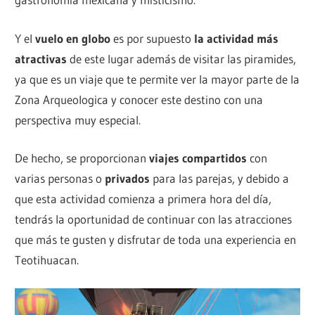
Y el
vuelo en globo
es por supuesto
la
actividad más
atractivas
de este lugar además de visitar las piramides,
ya que es un viaje que te permite ver la mayor parte de la
Zona Arqueologica y conocer este destino con una
perspectiva muy especial.
De hecho, se proporcionan
viajes compartidos
con
varias personas o
privados
para las parejas, y debido a
que esta actividad comienza a primera hora del día,
tendrás la oportunidad de continuar con las atracciones
que más te gusten y disfrutar de toda una experiencia en
Teotihuacan.