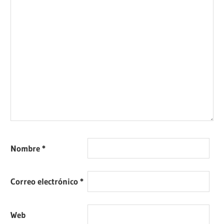
Nombre
*
Correo electrónico
*
Web