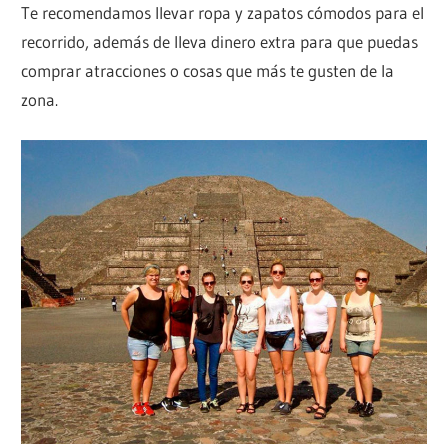
Te recomendamos llevar ropa y zapatos cómodos para el
recorrido, además de lleva dinero extra para que puedas
comprar atracciones o cosas que más te gusten de la
zona.