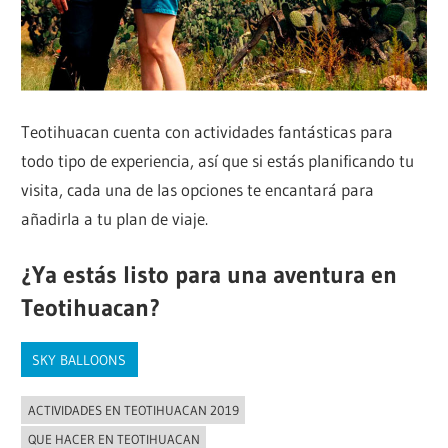
Teotihuacan cuenta con actividades fantásticas para
todo tipo de experiencia, así que si estás planificando tu
visita, cada una de las opciones te encantará para
añadirla a tu plan de viaje.
¿Ya estás listo para una aventura en
Teotihuacan?
SKY BALLOONS
ACTIVIDADES EN TEOTIHUACAN 2019
QUE HACER EN TEOTIHUACAN