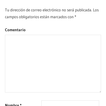
Tu dirección de correo electrónico no será publicada.
Los
campos obligatorios están marcados con
*
Comentario
Nombre
*