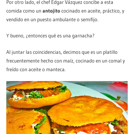
Por otro lado, el chef Edgar Vázquez concibe a esta
comida como un
antojito
cocinado en aceite, práctico, y
vendido en un puesto ambulante o semifijo.
Y bueno, ¿entonces qué es una garnacha?
Al juntar las coincidencias, decimos que es un platillo
frecuentemente hecho con maíz, cocinado en un comal y
freído con aceite o manteca.