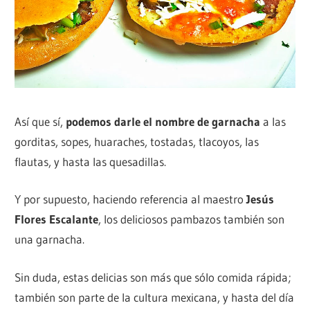
Así que sí,
podemos darle el nombre de garnacha
a las
gorditas, sopes, huaraches, tostadas, tlacoyos, las
flautas, y hasta las quesadillas.
Y por supuesto, haciendo referencia al maestro
Jesús
Flores Escalante
, los deliciosos pambazos también son
una garnacha.
Sin duda, estas delicias son más que sólo comida rápida;
también son parte de la cultura mexicana, y hasta del día