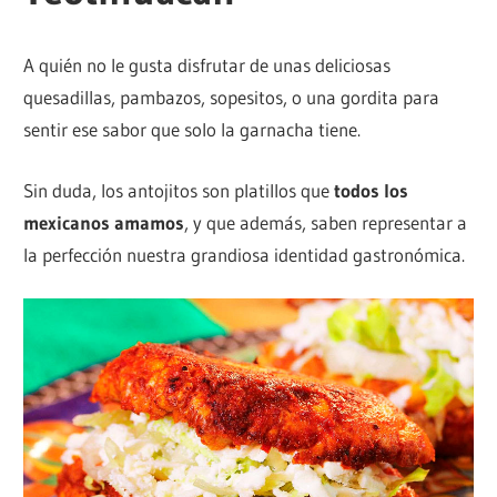
A quién no le gusta disfrutar de unas deliciosas
quesadillas, pambazos, sopesitos, o una gordita para
sentir ese sabor que solo la garnacha tiene.
Sin duda, los antojitos son platillos que
todos los
mexicanos amamos
, y que además, saben representar a
la perfección nuestra grandiosa identidad gastronómica.