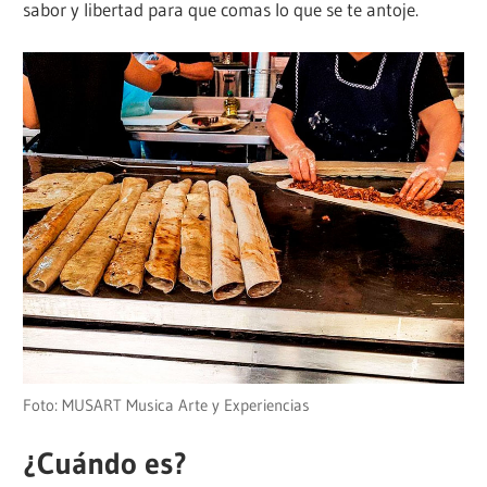
sabor y libertad para que comas lo que se te antoje.
Foto: MUSART Musica Arte y Experiencias
¿Cuándo es?