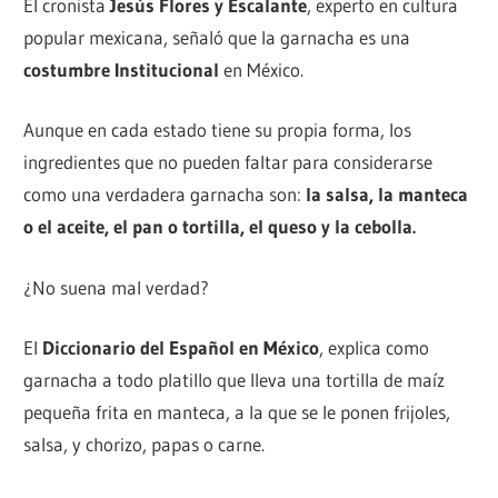
El cronista
Jesús Flores y Escalante
, experto en cultura
popular mexicana, señaló que la garnacha es una
costumbre Institucional
en México.
Aunque en cada estado tiene su propia forma, los
ingredientes que no pueden faltar para considerarse
como una verdadera garnacha son:
la salsa, la manteca
o el aceite, el pan o tortilla, el queso y la cebolla.
¿No suena mal verdad?
El
Diccionario del Español en México
, explica como
garnacha a todo platillo que lleva una tortilla de maíz
pequeña frita en manteca, a la que se le ponen frijoles,
salsa, y chorizo, papas o carne.