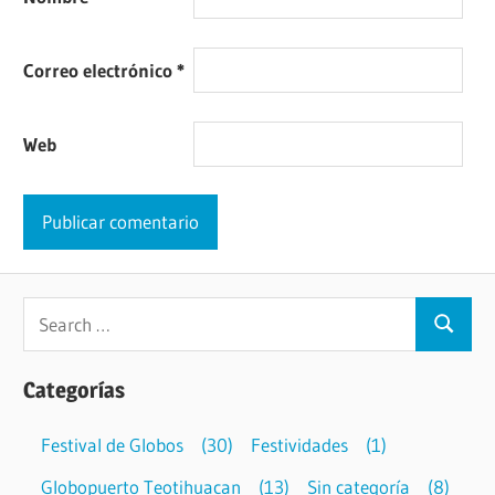
Correo electrónico
*
Web
Categorías
Festival de Globos
(30)
Festividades
(1)
Globopuerto Teotihuacan
(13)
Sin categoría
(8)