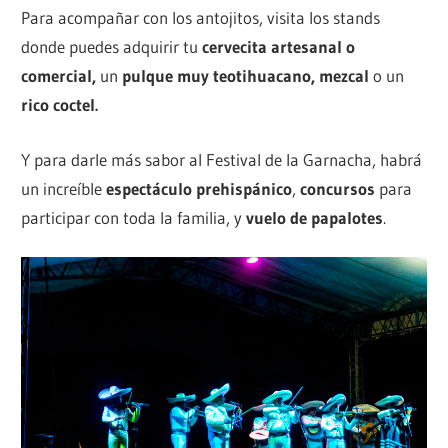
Para acompañar con los antojitos, visita los stands
donde puedes adquirir tu
cervecita artesanal o
comercial,
un
pulque muy teotihuacano, mezcal
o un
rico coctel.
Y para darle más sabor al Festival de la Garnacha, habrá
un increíble
espectáculo prehispánico
,
concursos
para
participar con toda la familia, y
vuelo de papalotes
.