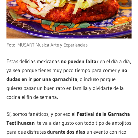
Foto: MUSART Musica Arte y Experiencias
Estas delicias mexicanas
no pueden faltar
en el día a día,
ya sea porque tienes muy poco tiempo para comer y
no
dudas en ir por una garnachita
, o incluso porque
quieres pasar un buen rato en familia y olvidarte de la
cocina el fin de semana.
Sí, somos fanáticos, y por eso el
Festival de la Garnacha
Teotihuacan
te va a dar gusto con todo tipo de antojitos
para que disfrutes
durante dos días
un evento con rico