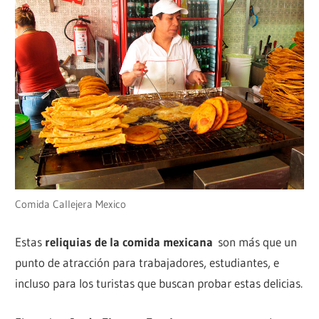
Comida Callejera Mexico
Estas
reliquias de la comida mexicana
son más que un
punto de atracción para trabajadores, estudiantes, e
incluso para los turistas que buscan probar estas delicias.