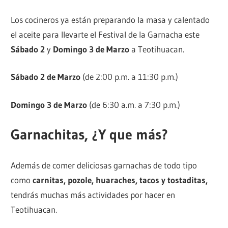
Los cocineros ya están preparando la masa y calentado
el aceite para llevarte el Festival de la Garnacha este
Sábado 2
y
Domingo 3 de Marzo
a Teotihuacan.
Sábado 2 de Marzo
(de 2:00 p.m. a 11:30 p.m.)
Domingo 3 de Marzo
(de 6:30 a.m. a 7:30 p.m.)
Garnachitas, ¿Y que más?
Además de comer deliciosas garnachas de todo tipo
como
carnitas, pozole, huaraches, tacos y tostaditas,
tendrás muchas más actividades por hacer en
Teotihuacan.