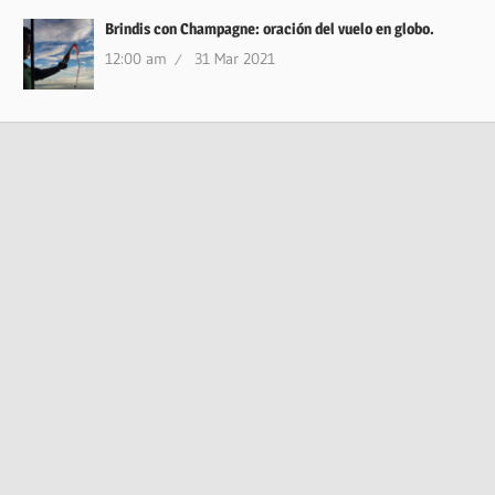
Brindis con Champagne: oración del vuelo en globo.
12:00 am
31 Mar 2021