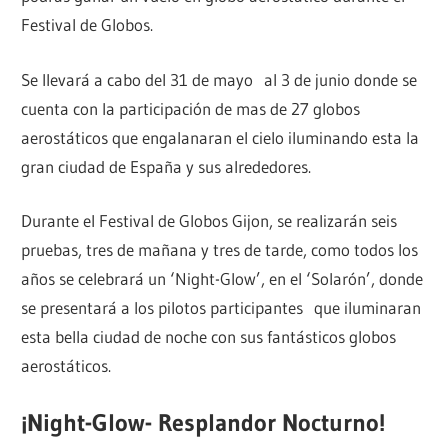
Festival de Globos.
Se llevará a cabo del 31 de mayo al 3 de junio donde se
cuenta con la participación de mas de 27 globos
aerostáticos que engalanaran el cielo iluminando esta la
gran ciudad de España y sus alrededores.
Durante el Festival de Globos Gijon, se realizarán seis
pruebas, tres de mañana y tres de tarde, como todos los
años se celebrará un ‘Night-Glow’, en el ‘Solarón’, donde
se presentará a los pilotos participantes que iluminaran
esta bella ciudad de noche con sus fantásticos globos
aerostáticos.
¡Night-Glow- Resplandor Nocturno!