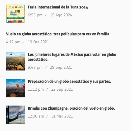
Feria Internacional de la Tuna 2024
6:55 pm
15 Ago 2024
Vuelo en globo aerostático: tres películas para ver en familia.
4:12 pm
19 Oct 2021
Los 5 mejores lugares de México para volar en globo
aerostático.
9:48 pm
29 Sep 2021
Preparación de un globo aerostático y sus partes.
11:12 pm
22 Sep 2021
Brindis con Champagne: oración del vuelo en globo.
12:00 am
31 Mar 2021