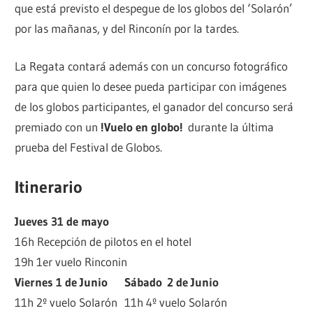
que está previsto el despegue de los globos del ‘Solarón’
por las mañanas, y del Rinconín por la tardes.
La Regata contará además con un concurso fotográfico
para que quien lo desee pueda participar con imágenes
de los globos participantes, el ganador del concurso será
premiado con un
!Vuelo en globo!
durante la última
prueba del Festival de Globos.
Itinerario
Jueves 31 de mayo
16h Recepción de pilotos en el hotel
19h 1er vuelo Rinconin
Viernes 1 de Junio
Sábado 2 de Junio
11h 2º vuelo Solarón
11h 4º vuelo Solarón