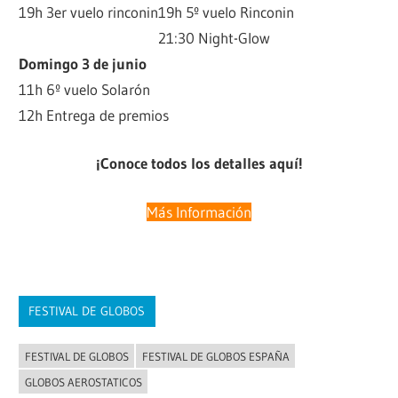
19h 3er vuelo rinconin
19h 5º vuelo Rinconin
21:30 Night-Glow
Domingo 3 de junio
11h 6º vuelo Solarón
12h Entrega de premios
¡Conoce todos los detalles aquí!
Más Información
FESTIVAL DE GLOBOS
FESTIVAL DE GLOBOS
FESTIVAL DE GLOBOS ESPAÑA
GLOBOS AEROSTATICOS