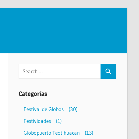
Categorías
Festival de Globos
(30)
Festividades
(1)
Globopuerto Teotihuacan
(13)