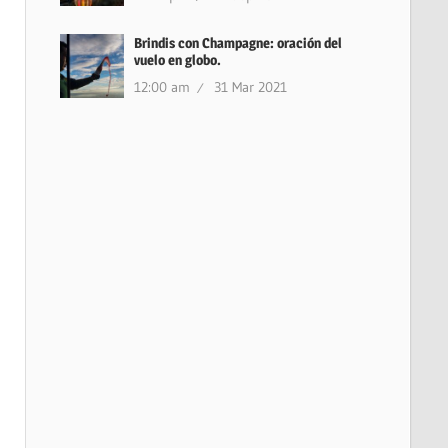
Brindis con Champagne: oración del
vuelo en globo.
12:00 am
31 Mar 2021