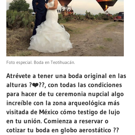
Foto especial. Boda en Teotihuacán.
Atrévete a tener una boda original en las
alturas ?‍❤️‍?‍?, con todas las condiciones
para hacer de tu ceremonia nupcial algo
increíble con la zona arqueológica más
visitada de México cómo testigo de lujo
en tu unión. Comienza a reservar o
cotizar tu boda en globo aerostático ??