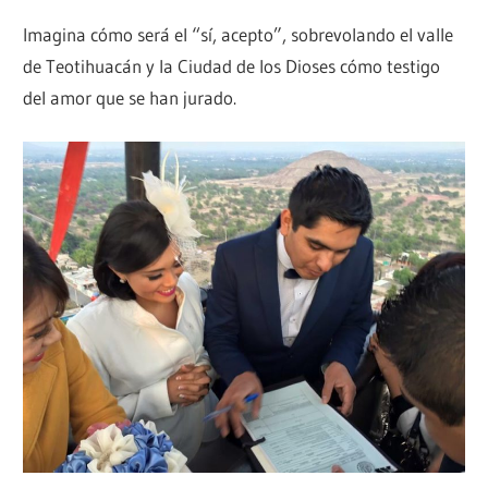
Imagina cómo será el “sí, acepto”, sobrevolando el valle
de Teotihuacán y la Ciudad de los Dioses cómo testigo
del amor que se han jurado.