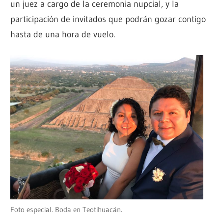
un juez a cargo de la ceremonia nupcial, y la
participación de invitados que podrán gozar contigo
hasta de una hora de vuelo.
Foto especial. Boda en Teotihuacán.