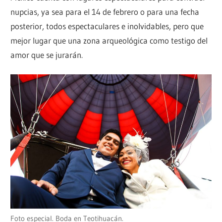
nupcias, ya sea para el 14 de febrero o para una fecha
posterior, todos espectaculares e inolvidables, pero que
mejor lugar que una zona arqueológica como testigo del
amor que se jurarán.
Foto especial. Boda en Teotihuacán.