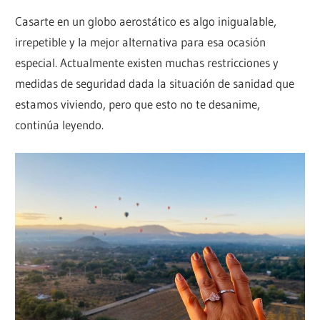
Casarte en un globo aerostático es algo inigualable,
irrepetible y la mejor alternativa para esa ocasión
especial. Actualmente existen muchas restricciones y
medidas de seguridad dada la situación de sanidad que
estamos viviendo, pero que esto no te desanime,
continúa leyendo.