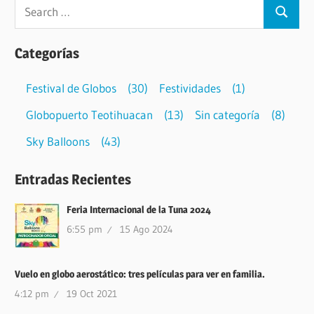
Categorías
Festival de Globos
(30)
Festividades
(1)
Globopuerto Teotihuacan
(13)
Sin categoría
(8)
Sky Balloons
(43)
Entradas Recientes
Feria Internacional de la Tuna 2024
6:55 pm
15 Ago 2024
Vuelo en globo aerostático: tres películas para ver en familia.
4:12 pm
19 Oct 2021