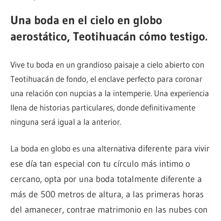
Una boda en el cielo en globo
aerostático, Teotihuacán cómo testigo.
Vive tu boda en un grandioso paisaje a cielo abierto con
Teotihuacán de fondo, el enclave perfecto para coronar
una relación con nupcias a la intemperie. Una experiencia
llena de historias particulares, donde definitivamente
ninguna será igual a la anterior.
La boda en globo es una altern
ativa diferente para vivir
ese día tan especial con tu círculo más intimo o
cercano, opta por una boda totalmente diferente a
más de 500 metros de altura, a las primeras horas
del amanecer, contrae matrimonio en las nubes con