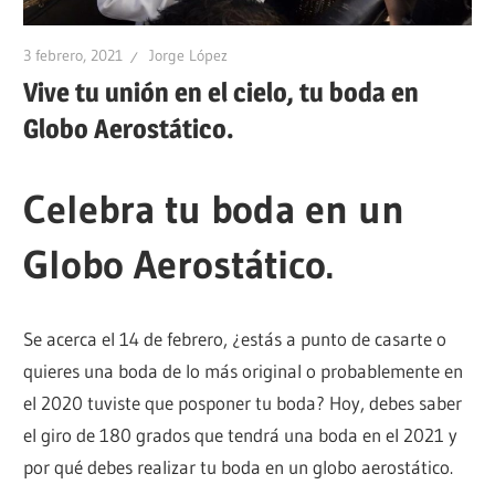
3 febrero, 2021
Jorge López
Vive tu unión en el cielo, tu boda en
Globo Aerostático.
Celebra tu boda en un
Globo Aerostático.
Se acerca el 14 de febrero, ¿estás a punto de casarte o
quieres una boda de lo más original o probablemente en
el 2020 tuviste que posponer tu boda? Hoy, debes saber
el giro de 180 grados que tendrá una boda en el 2021 y
por qué debes realizar tu boda en un globo aerostático.