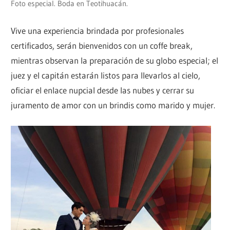
Foto especial. Boda en Teotihuacán.
Vive una experiencia brindada por profesionales
certificados, serán bienvenidos con un coffe break,
mientras observan la preparación de su globo especial; el
juez y el capitán estarán listos para llevarlos al cielo,
oficiar el enlace nupcial desde las nubes y cerrar su
juramento de amor con un brindis como marido y mujer.