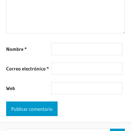
Nombre
*
Correo electrónico
*
Web