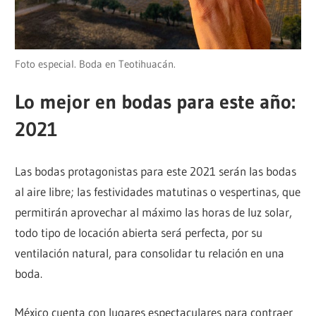
Foto especial. Boda en Teotihuacán.
Lo mejor en bodas para este año:
2021
Las bodas protagonistas para este 2021 serán las bodas
al aire libre; las festividades matutinas o vespertinas, que
permitirán aprovechar al máximo las horas de luz solar,
todo tipo de locación abierta será perfecta, por su
ventilación natural, para consolidar tu relación en una
boda.
México cuenta con lugares espectaculares para contraer