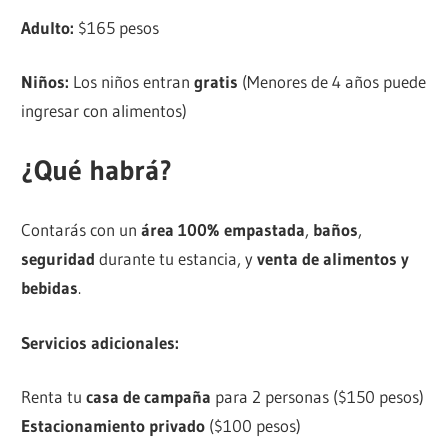
Adulto:
$165 pesos
Niños:
Los niños entran
gratis
(Menores de 4 años puede
ingresar con alimentos)
¿Qué habrá?
Contarás con un
área 100% empastada
,
baños
,
seguridad
durante tu estancia, y
venta de alimentos y
bebidas
.
Servicios adicionales:
Renta tu
casa de campaña
para 2 personas ($150 pesos)
Estacionamiento privado
($100 pesos)