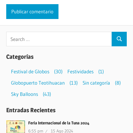
Categorías
Festival de Globos
(30)
Festividades
(1)
Globopuerto Teotihuacan
(13)
Sin categoría
(8)
Sky Balloons
(43)
Entradas Recientes
Feria Internacional de la Tuna 2024
6:55 pm
15 Ago 2024