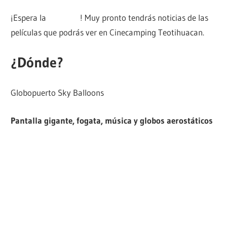
¡Espera la
cartelera
! Muy pronto tendrás noticias de las
películas que podrás ver en Cinecamping Teotihuacan.
¿Dónde?
Globopuerto Sky Balloons
Pantalla gigante, fogata, música y globos aerostáticos