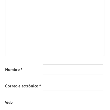
Nombre
*
Correo electrónico
*
Web