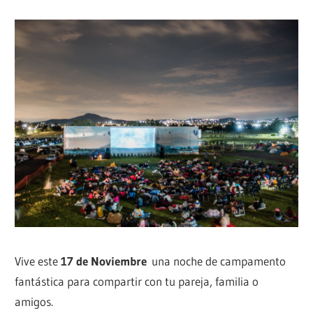
Vive este
17 de Noviembre
una noche de campamento
fantástica para compartir con tu pareja, familia o
amigos.