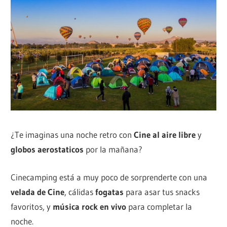
¿Te imaginas una noche retro con
Cine al aire libre
y
globos aerostaticos
por la mañana?
Cinecamping está a muy poco de sorprenderte con una
velada de Cine
, cálidas
fogatas
para asar tus snacks
favoritos, y
música rock en vivo
para completar la
noche.