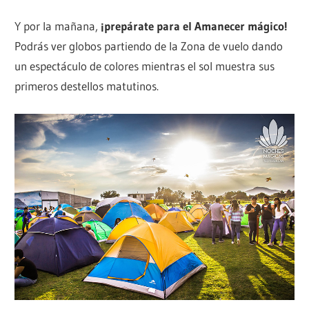
Y por la mañana,
¡prepárate para el Amanecer mágico!
Podrás ver globos partiendo de la Zona de vuelo dando
un espectáculo de colores mientras el sol muestra sus
primeros destellos matutinos.