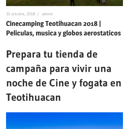
31 octubre, 2018
admin
Cinecamping Teotihuacan 2018 |
Peliculas, musica y globos aerostaticos
Prepara tu tienda de
campaña para vivir una
noche de Cine y fogata en
Teotihuacan