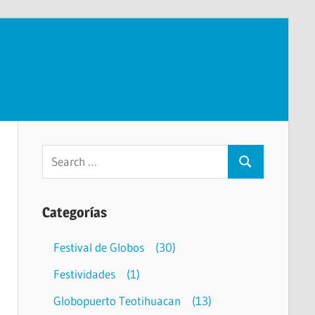
Categorías
Festival de Globos
(30)
Festividades
(1)
Globopuerto Teotihuacan
(13)