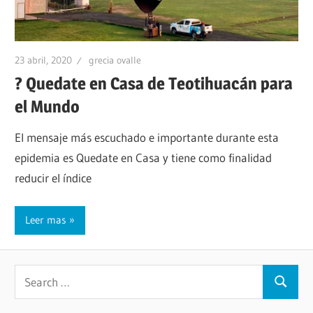
23 abril, 2020
grecia ovalle
? Quedate en Casa de Teotihuacán para
el Mundo
El mensaje más escuchado e importante durante esta
epidemia es Quedate en Casa y tiene como finalidad
reducir el índice
Leer mas