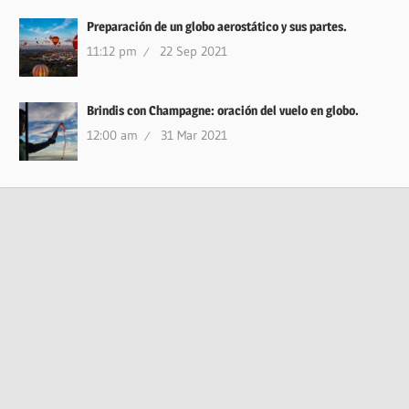
Preparación de un globo aerostático y sus partes.
11:12 pm
22 Sep 2021
Brindis con Champagne: oración del vuelo en globo.
12:00 am
31 Mar 2021