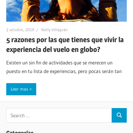
2 octubre, 2019
Nelly Villagrán
5 razones por las que tienes que vivir la
experiencia del vuelo en globo?
Existen un sin fin de actividades que se merecen un
puesto en tu lista de experiencias, pero pocas serán tan
Leer mas
Categorías