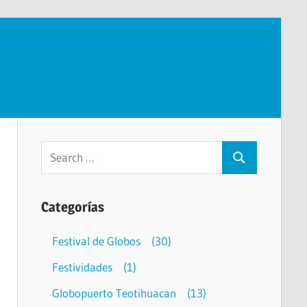
Categorías
Festival de Globos
(30)
Festividades
(1)
Globopuerto Teotihuacan
(13)