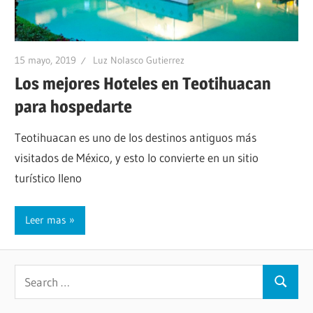
15 mayo, 2019
Luz Nolasco Gutierrez
Los mejores Hoteles en Teotihuacan
para hospedarte
Teotihuacan es uno de los destinos antiguos más
visitados de México, y esto lo convierte en un sitio
turístico lleno
Leer mas