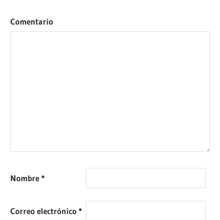
Comentario
Nombre
*
Correo electrónico
*