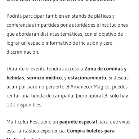
Podrás participar también en stands de pláticas y
conferencias impartidas por autoridades e instituciones
que abordarán distintas temáticas, con el objetivo de
lograr un espacio informativo de inclusión y cero
discriminación.
Durante el evento tendrás acceso a
Zona de comidas y
bebidas
,
servicio médico
, y
estacionamiento
. Si deseas
acampar para no perderte el Amanecer Mágico, puedes
rentar una tienda de campaña, ¡pero apúrate!, sólo hay
100 disponibles.
Multicolor Fest tiene un
paquete especial
para que vivas
esta fantástica experiencia.
Compra boletos para