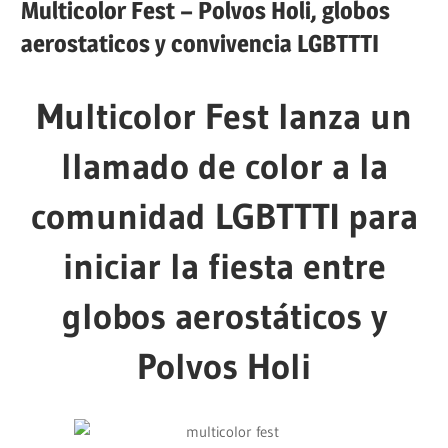
Multicolor Fest – Polvos Holi, globos
aerostaticos y convivencia LGBTTTI
Multicolor Fest lanza un
llamado de color a la
comunidad LGBTTTI para
iniciar la fiesta entre
globos aerostáticos y
Polvos Holi