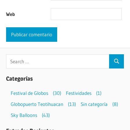
Web
Categorías
Festival de Globos
(30)
Festividades
(1)
Globopuerto Teotihuacan
(13)
Sin categoría
(8)
Sky Balloons
(43)