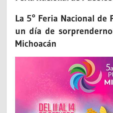
La 5° Feria Nacional de
un día de sorprendernos
Michoacán