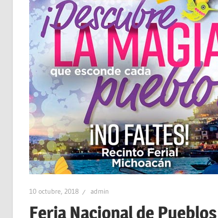
10 octubre, 2018
admin
Feria Nacional de Pueblo