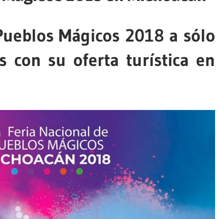
 Pueblos Mágicos 2018 a sólo
 con su oferta turística en