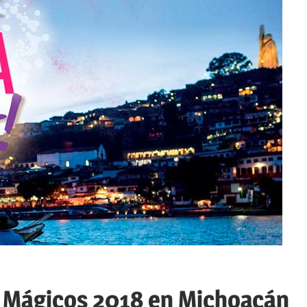
s Mágicos 2018 en Michoacán