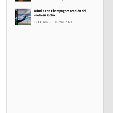
Brindis con Champagne: oración del
vuelo en globo.
12:00 am
31 Mar 2021