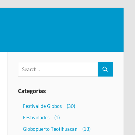
Categorías
Festival de Globos
(30)
Festividades
(1)
Globopuerto Teotihuacan
(13)