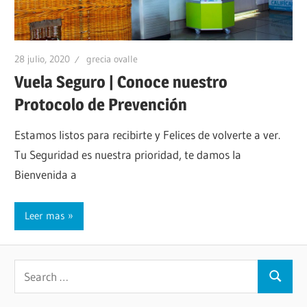
28 julio, 2020
grecia ovalle
Vuela Seguro | Conoce nuestro
Protocolo de Prevención
Estamos listos para recibirte y Felices de volverte a ver.
Tu Seguridad es nuestra prioridad, te damos la
Bienvenida a
Leer mas