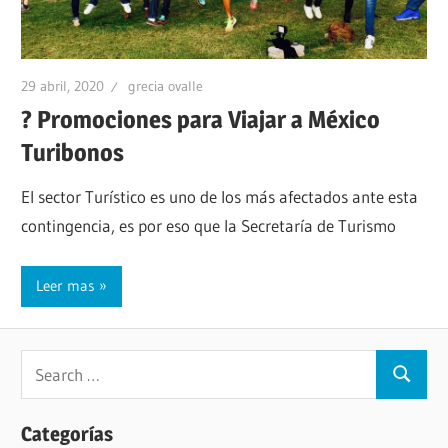
29 abril, 2020
grecia ovalle
? Promociones para Viajar a México
Turibonos
El sector Turístico es uno de los más afectados ante esta
contingencia, es por eso que la Secretaría de Turismo
Leer mas
Categorías