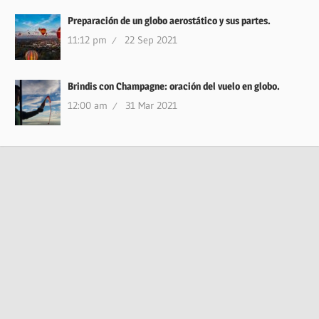
Preparación de un globo aerostático y sus partes.
11:12 pm
22 Sep 2021
Brindis con Champagne: oración del vuelo en globo.
12:00 am
31 Mar 2021