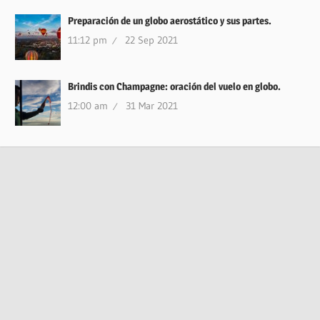
Preparación de un globo aerostático y sus partes.
11:12 pm
22 Sep 2021
Brindis con Champagne: oración del vuelo en globo.
12:00 am
31 Mar 2021